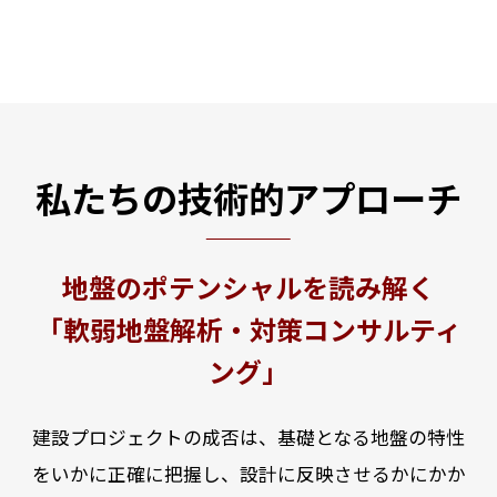
私たちの技術的アプローチ
地盤のポテンシャルを読み解く
「軟弱地盤解析・対策コンサルティ
ング」
建設プロジェクトの成否は、基礎となる地盤の特性
をいかに正確に把握し、設計に反映させるかにかか