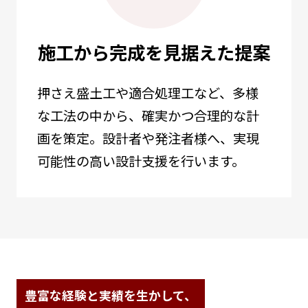
施工から完成を見据えた提案
押さえ盛土工や適合処理工など、多様
な工法の中から、確実かつ合理的な計
画を策定。設計者や発注者様へ、実現
可能性の高い設計支援を行います。
豊富な経験と実績を生かして、