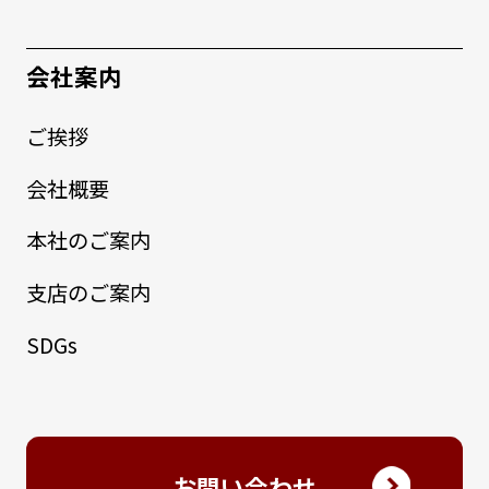
会社案内
ご挨拶
会社概要
本社のご案内
支店のご案内
SDGs
お問い合わせ