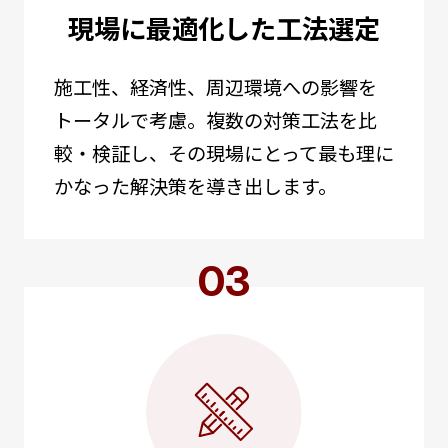
現場に最適化した工法選定
施工性、経済性、周辺環境への影響を
トータルで考慮。複数の対策工法を比
較・検証し、その現場にとって最も理に
かなった解決策を導き出します。
03