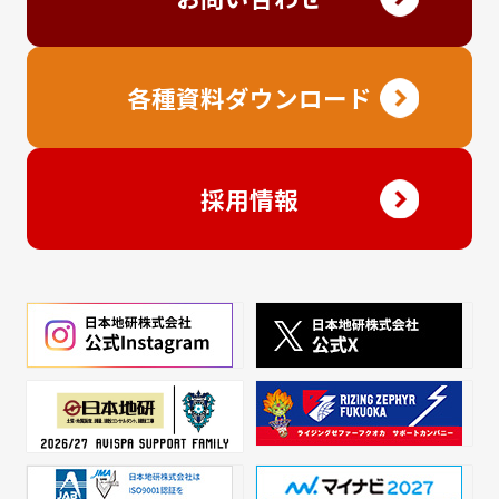
各種資料ダウンロード
採用情報