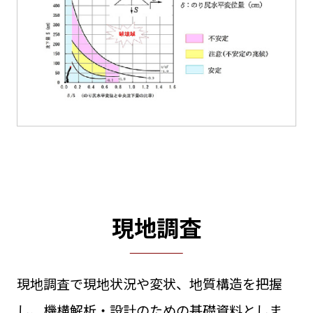
現地調査
現地調査で現地状況や変状、地質構造を把握
し、機構解析・設計のための基礎資料としま