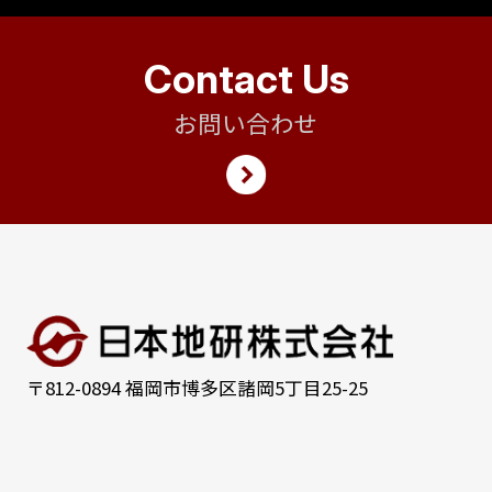
Contact Us
お問い合わせ
〒812-0894 福岡市博多区諸岡5丁目25-25