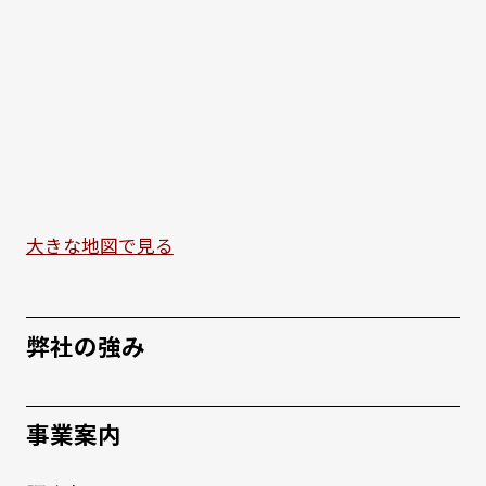
大きな地図で見る
弊社の強み
事業案内