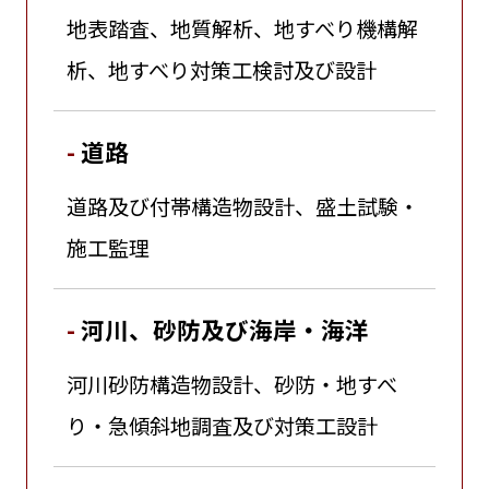
地表踏査、地質解析、地すべり機構解
析、地すべり対策工検討及び設計
道路
道路及び付帯構造物設計、盛土試験・
施工監理
河川、砂防及び海岸・海洋
河川砂防構造物設計、砂防・地すべ
り・急傾斜地調査及び対策工設計