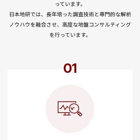
っています。
日本地研では、長年培った調査技術と専門的な解析
ノウハウを融合させ、高度な地盤コンサルティング
を行っています。
01