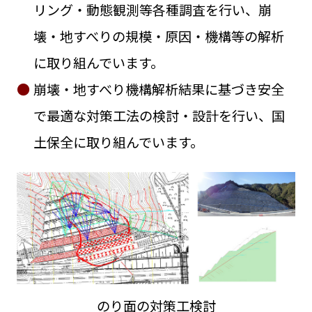
リング・動態観測等各種調査を行い、崩
壊・地すべりの規模・原因・機構等の解析
に取り組んでいます。
崩壊・地すべり機構解析結果に基づき安全
で最適な対策工法の検討・設計を行い、国
土保全に取り組んでいます。
のり面の対策工検討