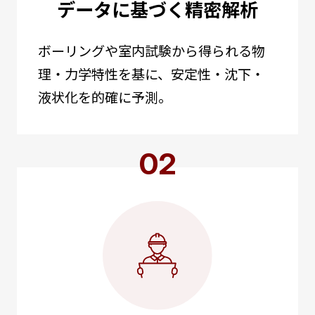
データに基づく精密解析
ボーリングや室内試験から得られる物
理・力学特性を基に、安定性・沈下・
液状化を的確に予測。
02