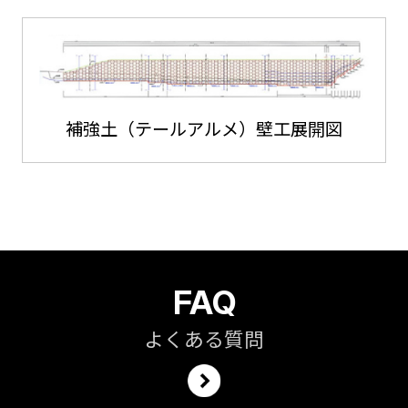
補強土（テールアルメ）壁工展開図
FAQ
よくある質問