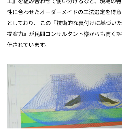
工』を組み合わせて使い分けるなど、現場の特
採用情報
性に合わせたオーダーメイドの工法選定を得意
としており、
この『技術的な裏付けに基づいた
提案力』が民間コンサルタント様からも高く評
価されています。