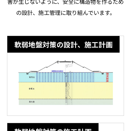
害が生じないように、安全に構造物を作るため
の設計、施工管理に取り組んでいます。
軟弱地盤対策の設計、施工計画