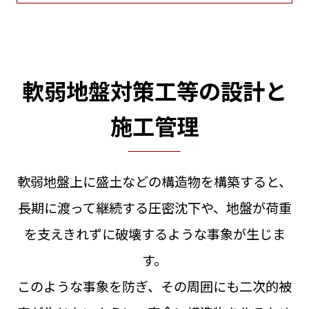
軟弱地盤対策工等の設計と
施工管理
軟弱地盤上に盛土などの構造物を構築すると、
⻑期に渡って継続する圧密沈下や、地盤が荷重
を支えきれずに破壊するような事象が生じま
す。
このような事象を防ぎ、その周囲にも二次的被