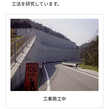
工法を研究しています。
工事施工中