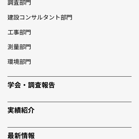
調査部門
建設コンサルタント部門
工事部門
測量部門
環境部門
学会・調査報告
実績紹介
最新情報