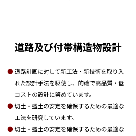
道路及び付帯構造物設計
道路計画に対して新工法・新技術を取り入
れた設計手法を駆使し、的確で高品質・低
コストの設計に努めています。
切土・盛土の安定を確保するための最適な
工法を研究しています。
切土・盛土の安定を確保するための最適な