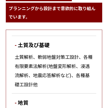
プランニングから設計まで意欲的に取り組ん
でいます。
土質及び基礎
土質解析、軟弱地盤対策工設計、各種
有限要素法解析(地盤変形解析、浸透
流解析、地震応答解析など)、各種基
礎工設計他
地質